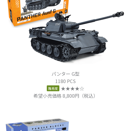
パンター G型
1180 PCS
★★★★☆
難易度
希望小売価格 8,800円（税込）