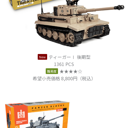
ティーガーⅠ 後期型
New
1361 PCS
★★★★☆
難易度
希望小売価格 8,800円（税込）