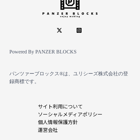
Powered By PANZER BLOCKS
パンツァーブロックス®は、ユリシーズ株式会社の登
録商標です。
サイト利用について
ソーシャルメディアポリシー
個人情報保護方針
運営会社