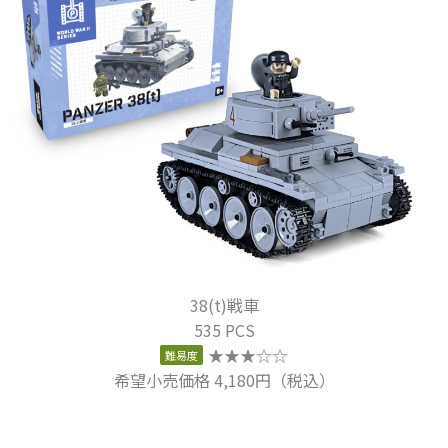
38(t)戦車
535 PCS
★★★☆☆
難易度
希望小売価格 4,180円（税込）