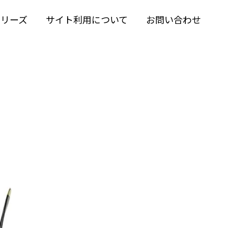
シリーズ
サイト利用について
お問い合わせ