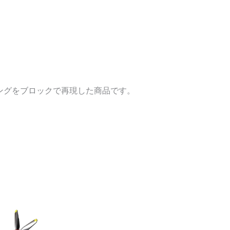
マスタングをブロックで再現した商品です。