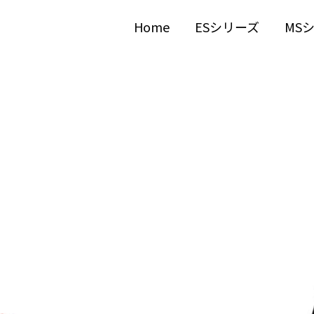
Home
ESシリーズ
MS