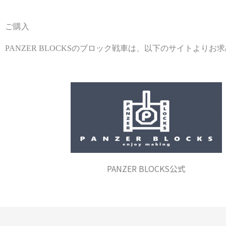
ご購入
PANZER BLOCKSのブロック戦車は、以下のサイトよりお
PANZER BLOCKS公式