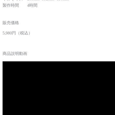
製作時間　　4時間
販売価格
5,980円（税込）
商品説明動画