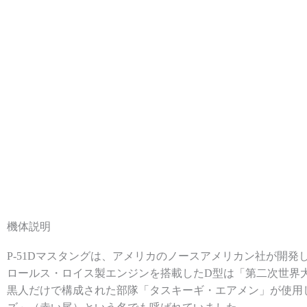
機体説明
P-51Dマスタングは、アメリカのノースアメリカン社が開
ロールス・ロイス製エンジンを搭載したD型は「第二次世界
黒人だけで構成された部隊「タスキーギ・エアメン」が使用