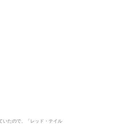
。
ていたので、「レッド・テイル