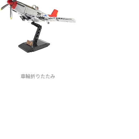
車輪折りたたみ