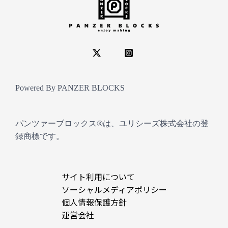
Powered By PANZER BLOCKS
パンツァーブロックス®は、ユリシーズ株式会社の登
録商標です。
サイト利用について
ソーシャルメディアポリシー
個人情報保護方針
運営会社