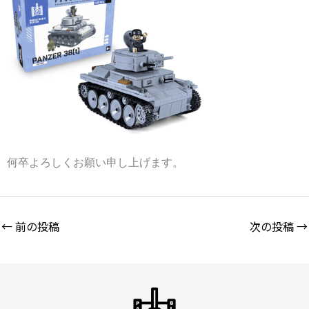
何卒よろしくお願い申し上げます。
←
前の投稿
次の投稿
→